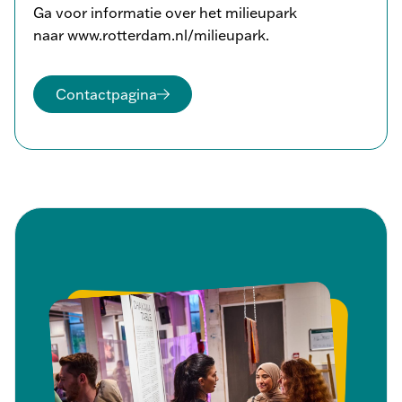
Ga voor informatie over het milieupark
naar www.rotterdam.nl/milieupark.
Contactpagina