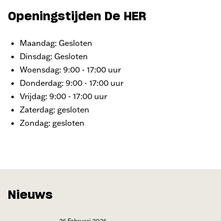
Openingstijden De HER
Maandag: Gesloten
Dinsdag: Gesloten
Woensdag: 9:00 - 17:00 uur
Donderdag: 9:00 - 17:00 uur
Vrijdag: 9:00 - 17:00 uur
Zaterdag: gesloten
Zondag: gesloten
Nieuws
26 Februari 2026