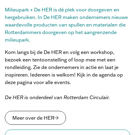
Milieupark + De HER is dé plek voor doorgeven en
hergebruiken. In De HER maken ondernemers nieuwe
waardevolle producten van spullen en materialen die
Rotterdammers doorgeven op het aangrenzende
milieupark.
Kom langs bij de De HER en volg een workshop,
bezoek een tentoonstelling of loop mee met een
rondleiding. Zie de ondernemers in actie en laat je
inspireren. Iedereen is welkom!
Kijk in de agenda op
deze pagina voor alle events.
De HER is onderdeel van Rotterdam Circulair.
Meer over de HER