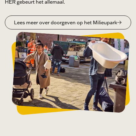
HER gebeurt het allemaal.
Lees meer over doorgeven op het Milieupark