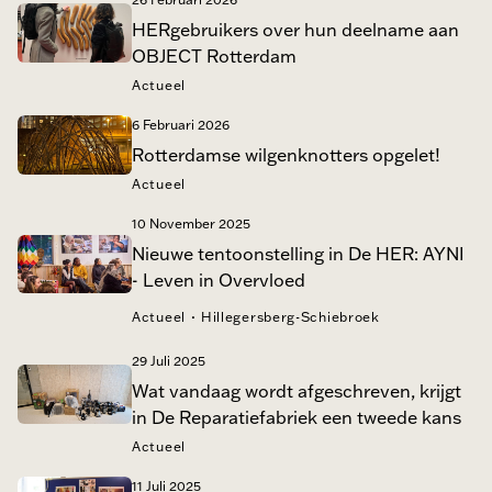
HERgebruikers over hun deelname aan
OBJECT Rotterdam
Actueel
6 Februari 2026
Rotterdamse wilgenknotters opgelet!
Actueel
10 November 2025
Nieuwe tentoonstelling in De HER: AYNI
- Leven in Overvloed
·
Actueel
Hillegersberg-Schiebroek
29 Juli 2025
Wat vandaag wordt afgeschreven, krijgt
in De Reparatiefabriek een tweede kans
Actueel
11 Juli 2025