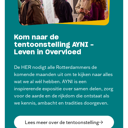
Kom naar de
tentoonstelling AYNI -
Leven in Overvloed
De HER nodigt alle Rotterdammers de
komende maanden uit om te kijken naar alles
wat we al wél hebben. AYNI is een
inspirerende expositie over samen delen, zorg
voor de aarde en de rijkdom die ontstaat als
we kennis, ambacht en tradities doorgeven.
Lees meer over de tentoonstelling