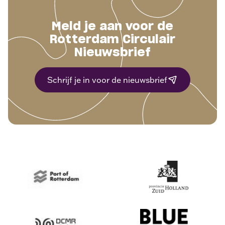
Meld je aan voor de
Rotterdam Circulair
Nieuwsbrief
Schrijf je in voor de nieuwsbrief