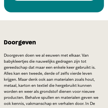
Doorgeven
Doorgeven doen we al eeuwen met elkaar. Van
babykleertjes die nauwelijks gedragen zijn tot
gereedschap dat maar een enkele keer gebruikt is.
Alles kan een tweede, derde of zelfs vierde leven
krijgen. Maar denk ook aan materialen zoals hout,
metaal, karton en textiel die hergebruikt kunnen
worden en weer als grondstof dienen voor nieuwe
producten. Behalve spullen en materialen geven we
ook kennis, vakmanschap en verhalen door. In De