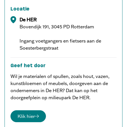
Locatie
De HER
Bovendijk 191, 3045 PD Rotterdam
Ingang voetgangers en fietsers aan de
Soesterbergstraat
Geef het door
Wil je materialen of spullen, zoals hout, vazen,
kunstbloemen of meubels, doorgeven aan de
ondernemers in De HER? Dat kan op het
doorgeefplein op milieupark De HER.
Klik hier