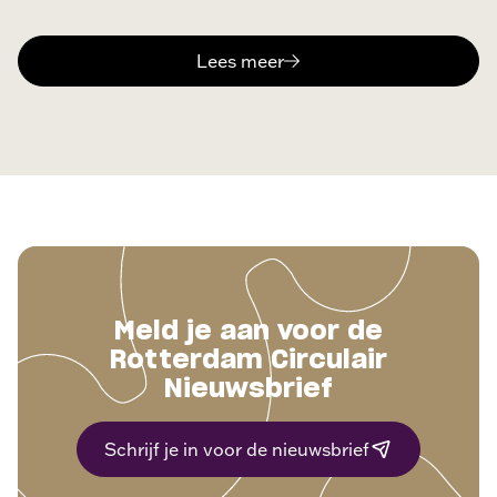
Lees meer
Meld je aan voor de
Rotterdam Circulair
Nieuwsbrief
Schrijf je in voor de nieuwsbrief