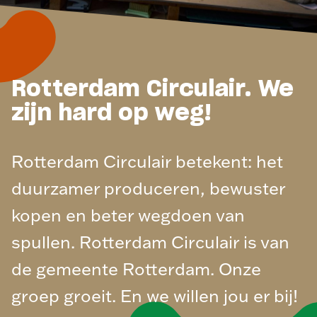
Rotterdam Circulair. We
zijn hard op weg!
Rotterdam Circulair betekent: het
duurzamer produceren, bewuster
kopen en beter wegdoen van
spullen. Rotterdam Circulair is van
de gemeente Rotterdam. Onze
groep groeit. En we willen jou er bij!