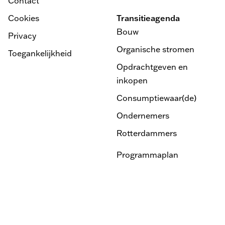
Contact
Cookies
Transitieagenda
Bouw
Privacy
Organische stromen
Toegankelijkheid
Opdrachtgeven en
inkopen
Consumptiewaar(de)
Ondernemers
Rotterdammers
Programmaplan