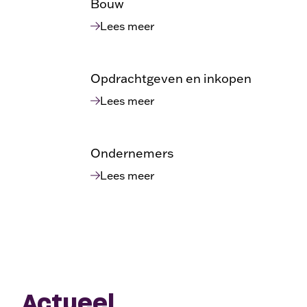
Bouw
Lees meer
Opdrachtgeven en inkopen
Lees meer
Ondernemers
Lees meer
Actueel