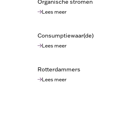
Organische stromen
Lees meer
Consumptiewaar(de)
Lees meer
Rotterdammers
Lees meer