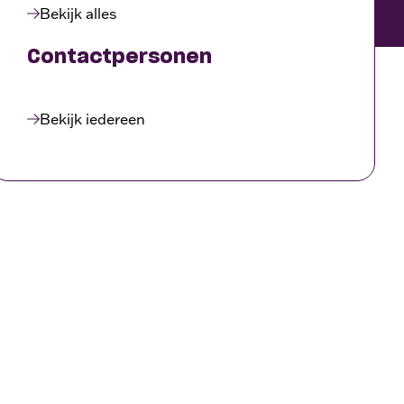
Bekijk alles
Contactpersonen
Bekijk iedereen