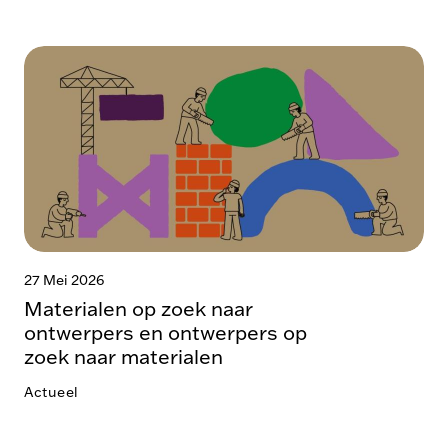
27 Mei 2026
Materialen op zoek naar
ontwerpers en ontwerpers op
zoek naar materialen
Actueel