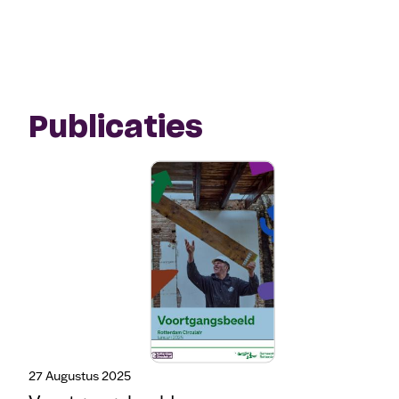
Publicaties
27 Augustus 2025