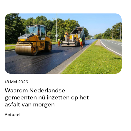
18 Mei 2026
Waarom Nederlandse
gemeenten nú inzetten op het
asfalt van morgen
Actueel