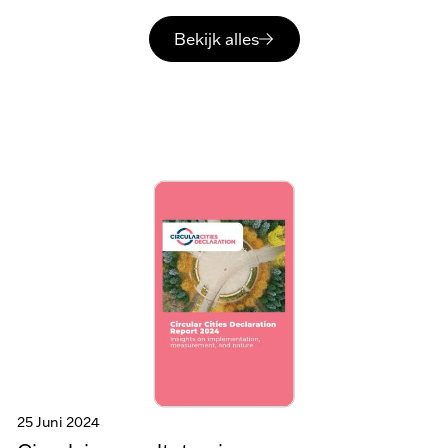
Bekijk alles
25 Juni 2024