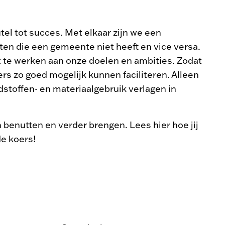
l tot succes. Met elkaar zijn we een
ten die een gemeente niet heeft en vice versa.
t te werken aan onze doelen en ambities. Zodat
s zo goed mogelijk kunnen faciliteren. Alleen
stoffen- en materiaalgebruik verlagen in
 benutten en verder brengen. Lees hier hoe jij
de koers!