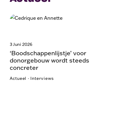
3 Juni 2026
‘Boodschappenlijstje’ voor
donorgebouw wordt steeds
concreter
Actueel · Interviews