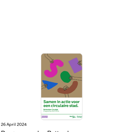
26 April 2024