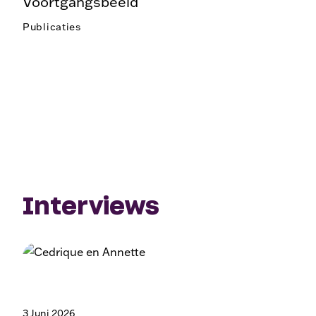
Voortgangsbeeld
Publicaties
Interviews
3 Juni 2026