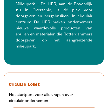
Milieupark + De HER, aan de Bovendijk
191 in Overschie, is dé plek voor
doorgeven en hergebruiken. In circulair
centrum De HER maken ondernemers
nieuwe waardevolle producten van
spullen en materialen die Rotterdammers
doorgeven op het aangrenzende
milieupark.
Circulair Loket
Het startpunt voor alle vragen over
circulair ondernemen