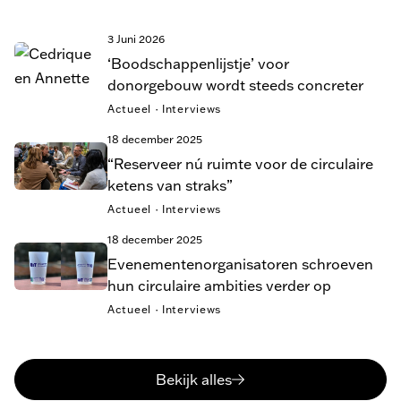
3 Juni 2026
‘Boodschappenlijstje’ voor
donorgebouw wordt steeds concreter
Actueel · Interviews
18 december 2025
“Reserveer nú ruimte voor de circulaire
ketens van straks”
Actueel · Interviews
18 december 2025
Evenementenorganisatoren schroeven
hun circulaire ambities verder op
Actueel · Interviews
Bekijk alles