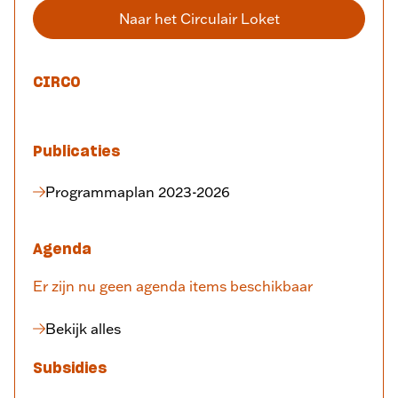
Naar het Circulair Loket
CIRCO
Publicaties
Programmaplan 2023-2026
Agenda
Er zijn nu geen agenda items beschikbaar
Bekijk alles
Subsidies