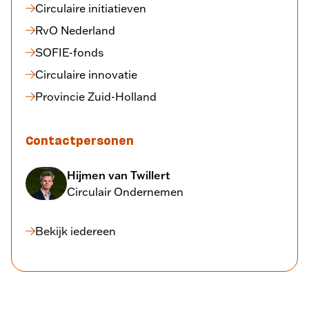
Circulaire initiatieven
RvO Nederland
SOFIE-fonds
Circulaire innovatie
Provincie Zuid-Holland
Contactpersonen
Hijmen van Twillert
Circulair Ondernemen
Bekijk iedereen