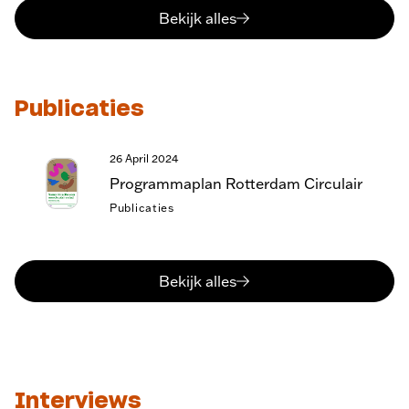
Bekijk alles
Publicaties
26 April 2024
Programmaplan Rotterdam Circulair
Publicaties
Bekijk alles
Interviews