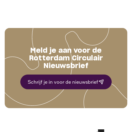
Meld je aan voor de
Rotterdam Circulair
Nieuwsbrief
Schrijf je in voor de nieuwsbrief