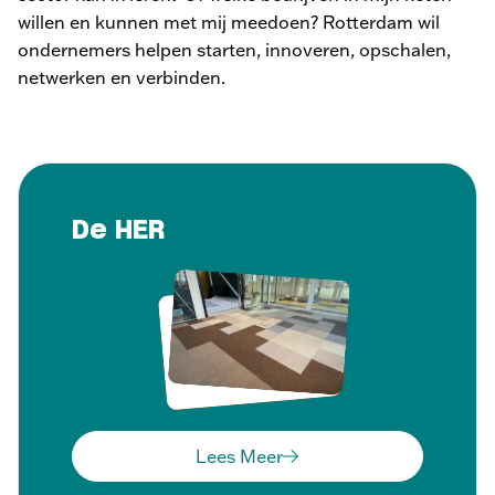
willen en kunnen met mij meedoen? Rotterdam wil
ondernemers helpen starten, innoveren, opschalen,
netwerken en verbinden.
De HER
Lees Meer