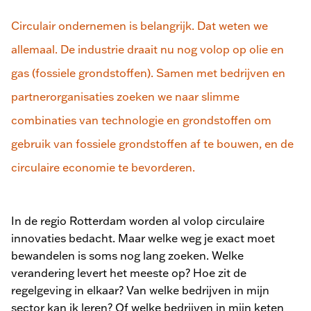
Circulair ondernemen is belangrijk. Dat weten we
allemaal. De industrie draait nu nog volop op olie en
gas (fossiele grondstoffen). Samen met bedrijven en
partnerorganisaties zoeken we naar slimme
combinaties van technologie en grondstoffen om
gebruik van fossiele grondstoffen af te bouwen, en de
circulaire economie te bevorderen.
In de regio Rotterdam worden al volop circulaire
innovaties bedacht. Maar welke weg je exact moet
bewandelen is soms nog lang zoeken. Welke
verandering levert het meeste op? Hoe zit de
regelgeving in elkaar? Van welke bedrijven in mijn
sector kan ik leren? Of welke bedrijven in mijn keten