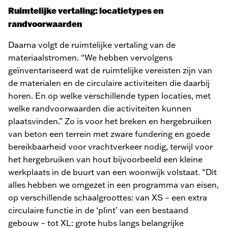
Ruimtelijke vertaling: locatietypes en
randvoorwaarden
Daarna volgt de ruimtelijke vertaling van de
materiaalstromen. “We hebben vervolgens
geïnventariseerd wat de ruimtelijke vereisten zijn van
de materialen en de circulaire activiteiten die daarbij
horen. En op welke verschillende typen locaties, met
welke randvoorwaarden die activiteiten kunnen
plaatsvinden.” Zo is voor het breken en hergebruiken
van beton een terrein met zware fundering en goede
bereikbaarheid voor vrachtverkeer nodig, terwijl voor
het hergebruiken van hout bijvoorbeeld een kleine
werkplaats in de buurt van een woonwijk volstaat. “Dit
alles hebben we omgezet in een programma van eisen,
op verschillende schaalgroottes: van XS – een extra
circulaire functie in de ‘plint’ van een bestaand
gebouw – tot XL: grote hubs langs belangrijke