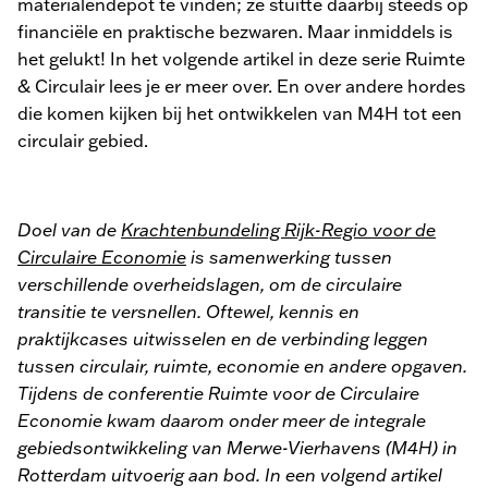
materialendepot te vinden; ze stuitte daarbij steeds op
financiële en praktische bezwaren. Maar inmiddels is
het gelukt! In het volgende artikel in deze serie Ruimte
& Circulair lees je er meer over. En over andere hordes
die komen kijken bij het ontwikkelen van M4H tot een
circulair gebied.
Doel van de
Krachtenbundeling Rijk-Regio voor de
Circulaire Economie
is samenwerking tussen
verschillende overheidslagen, om de circulaire
transitie te versnellen. Oftewel, kennis en
praktijkcases uitwisselen en de verbinding leggen
tussen circulair, ruimte, economie en andere opgaven.
Tijdens de conferentie Ruimte voor de Circulaire
Economie kwam daarom onder meer de integrale
gebiedsontwikkeling van Merwe-Vierhavens (M4H) in
Rotterdam uitvoerig aan bod. In een volgend artikel