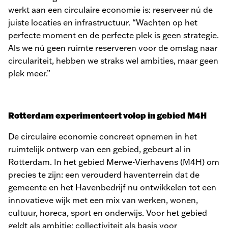
werkt aan een circulaire economie is: reserveer nú de
juiste locaties en infrastructuur. “Wachten op het
perfecte moment en de perfecte plek is geen strategie.
Als we nú geen ruimte reserveren voor de omslag naar
circulariteit, hebben we straks wel ambities, maar geen
plek meer.”
Rotterdam experimenteert volop in gebied M4H
De circulaire economie concreet opnemen in het
ruimtelijk ontwerp van een gebied, gebeurt al in
Rotterdam. In het gebied Merwe-Vierhavens (M4H) om
precies te zijn: een verouderd haventerrein dat de
gemeente en het Havenbedrijf nu ontwikkelen tot een
innovatieve wijk met een mix van werken, wonen,
cultuur, horeca, sport en onderwijs. Voor het gebied
geldt als ambitie: collectiviteit als basis voor