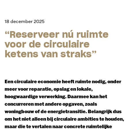
18 december 2025
“Reserveer nú ruimte
voor de circulaire
ketens van straks”
Een circulaire economie heeft ruimte nodig, onder
meer voor reparatie, opslag en lokale,
hoogwaardige verwerking. Daarmee kan het
concurreren met andere opgaven, zoals
woningbouw of de energietransitie. Belangrijk dus
om het niet alleen bij circulaire ambities te houden,
maar die te vertalen naar concrete ruimtelijke