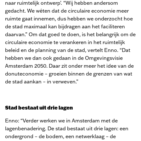
naar ruimtelijk ontwerp’. “Wij hebben andersom
gedacht. We wéten dat de circulaire economie meer
ruimte gaat innemen, dus hebben we onderzocht hoe
de stad maximaal kan bijdragen aan het faciliteren
daarvan.” Om dat goed te doen, is het belangrijk om de
circulaire economie te verankeren in het ruimtelijk
beleid en de planning van de stad, vertelt Enno. “Dat
hebben we dan ook gedaan in de Omgevingsvisie
Amsterdam 2050. Daar zit onder meer het idee van de
donuteconomie – groeien binnen de grenzen van wat
de stad aankan – in verweven.”
Stad bestaat uit drie lagen
Enno: “Verder werken we in Amsterdam met de
lagenbenadering. De stad bestaat uit drie lagen: een
ondergrond – de bodem, een netwerklaag – de