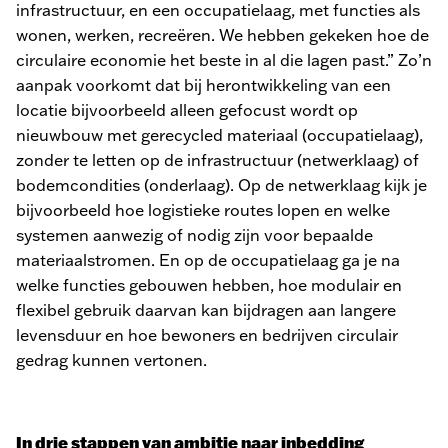
infrastructuur, en een occupatielaag, met functies als
wonen, werken, recreëren. We hebben gekeken hoe de
circulaire economie het beste in al die lagen past.” Zo’n
aanpak voorkomt dat bij herontwikkeling van een
locatie bijvoorbeeld alleen gefocust wordt op
nieuwbouw met gerecycled materiaal (occupatielaag),
zonder te letten op de infrastructuur (netwerklaag) of
bodemcondities (onderlaag). Op de netwerklaag kijk je
bijvoorbeeld hoe logistieke routes lopen en welke
systemen aanwezig of nodig zijn voor bepaalde
materiaalstromen. En op de occupatielaag ga je na
welke functies gebouwen hebben, hoe modulair en
flexibel gebruik daarvan kan bijdragen aan langere
levensduur en hoe bewoners en bedrijven circulair
gedrag kunnen vertonen.
In drie stappen van ambitie naar inbedding