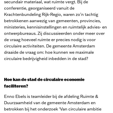
secundair materiaal, wat ruimte vergt. Bij de
conferentie, georganiseerd vanuit de
Krachtenbundeling Rijk-Regio, waren zo’n tachtig
betrokkenen aanwezig van gemeenten, provincies,
ministeries, kennisinstellingen en ruimtelijk advies- en
ontwerpbureaus. Zij discussieerden onder meer over
de vraag hoeveel ruimte er precies nodig is voor
circulaire activiteiten. De gemeente Amsterdam
draaide de vraag om: hoe kunnen we maximale
circulaire bedrijvigheid inbedden in de stad?
Hoe kan de stad de circulaire economie
faciliteren?
Enno Ebels is teamleider bij de afdeling Ruimte &
Duurzaamheid van de gemeente Amsterdam en
betrokken bij het onderzoek ‘Van circulaire ambitie