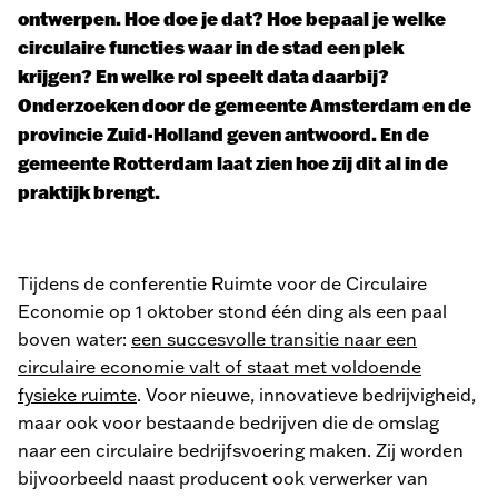
ontwerpen. Hoe doe je dat? Hoe bepaal je welke
circulaire functies waar in de stad een plek
krijgen? En welke rol speelt data daarbij?
Onderzoeken door de gemeente Amsterdam en de
provincie Zuid-Holland geven antwoord. En de
gemeente Rotterdam laat zien hoe zij dit al in de
praktijk brengt.
Tijdens de conferentie Ruimte voor de Circulaire
Economie op 1 oktober stond één ding als een paal
boven water:
een succesvolle transitie naar een
circulaire economie valt of staat met voldoende
fysieke ruimte
. Voor nieuwe, innovatieve bedrijvigheid,
maar ook voor bestaande bedrijven die de omslag
naar een circulaire bedrijfsvoering maken. Zij worden
bijvoorbeeld naast producent ook verwerker van