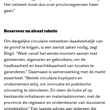
Het netwerk moet dus over provinciegrenzen heen
gaan.”
Reserveer nu alvast ruimte
Om dergelijke circulaire netwerken daadwerkelijk van
de grond te krijgen, is een aantal zaken nodig, zegt
Birgit. “Werk vanaf het eerste moment samen met
gemeenten, eigenaren en gebruikers, om de
haalbaarheid en beschikbaarheid van locaties te
garanderen.” Daarnaast is samenwerking met de markt
essentieel. “Betrek circulaire koplopers en
ondernemers erbij, om innovatie en praktische
uitvoering te stimuleren. En stem de hubs af op
bestaande initiatieven en materiaalstromen, met de
provincie als regisseur en ondersteuner van duurzame
ontwikkeling.” Een laatste advies aan iedereen die