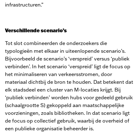
infrastructuren.”
Verschillende scenario’s
Tot slot combineerden de onderzoekers die
typologieën met elkaar in uiteenlopende scenario’s.
Bijvoorbeeld de scenario’s ‘verspreid’ versus ‘publiek
verbinden’. In het scenario ‘verspreid’ ligt de focus op
het minimaliseren van verkeersstromen, door
materiaal dichtbij de bron te houden. Dat betekent dat
elk stadsdeel een cluster van M-locaties krijgt. Bij
‘publiek verbinden’ worden hubs voor gedeeld gebruik
(schaalgrootte S) gekoppeld aan maatschappelijke
voorzieningen, zoals bibliotheken. In dat scenario ligt
de focus op collectief gebruik, waarbij de overheid of
een publieke organisatie beheerder is.