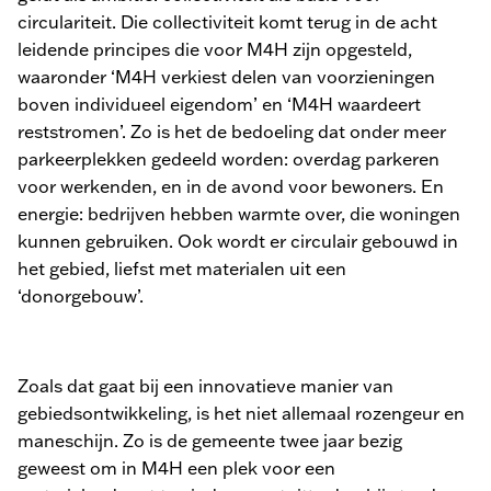
circulariteit. Die collectiviteit komt terug in de acht
leidende principes die voor M4H zijn opgesteld,
waaronder ‘M4H verkiest delen van voorzieningen
boven individueel eigendom’ en ‘M4H waardeert
reststromen’. Zo is het de bedoeling dat onder meer
parkeerplekken gedeeld worden: overdag parkeren
voor werkenden, en in de avond voor bewoners. En
energie: bedrijven hebben warmte over, die woningen
kunnen gebruiken. Ook wordt er circulair gebouwd in
het gebied, liefst met materialen uit een
‘donorgebouw’.
Zoals dat gaat bij een innovatieve manier van
gebiedsontwikkeling, is het niet allemaal rozengeur en
maneschijn. Zo is de gemeente twee jaar bezig
geweest om in M4H een plek voor een