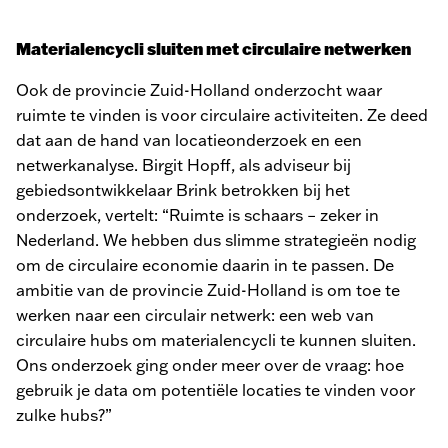
Materialencycli sluiten met circulaire netwerken
Ook de provincie Zuid-Holland onderzocht waar
ruimte te vinden is voor circulaire activiteiten. Ze deed
dat aan de hand van locatieonderzoek en een
netwerkanalyse. Birgit Hopff, als adviseur bij
gebiedsontwikkelaar Brink betrokken bij het
onderzoek, vertelt: “Ruimte is schaars – zeker in
Nederland. We hebben dus slimme strategieën nodig
om de circulaire economie daarin in te passen. De
ambitie van de provincie Zuid-Holland is om toe te
werken naar een circulair netwerk: een web van
circulaire hubs om materialencycli te kunnen sluiten.
Ons onderzoek ging onder meer over de vraag: hoe
gebruik je data om potentiële locaties te vinden voor
zulke hubs?”