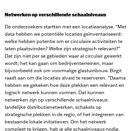
Netwerken op verschillende schaalniveaus
De onderzoekers startten met een locatieanalyse. “Met
data hebben we potentiële locaties geïnventariseerd:
welke hebben potentie om er circulaire activiteiten te
laten plaatsvinden? Welke zijn strategisch relevant?”
Dat zijn niet per se gebieden waar al circulair gewerkt
wordt; het kan gaan om bedrijventerreinen, maar
bijvoorbeeld ook om voormalige glastuinbouw. Birgit
raadt aan om die locaties alvast te reserveren. “Daarna
hebben we gekeken hoe deze plekken een relevant en
logisch netwerk kunnen vormen. Dat kunnen
netwerken zijn op verschillende schaalniveaus:
landelijke distributienetwerken, schakels op
strategische plekken in de regio, of het integreren van
bestaande lokale initiatieven. Om het netwerk
compleet te krijgen, heb je alle schaalniveaus nodig.