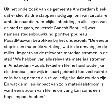
Uit het onderzoek van de gemeente Amsterdam bleek
dat er slechts drie stappen nodig zijn om van circulaire
ambitie naar die ruimtelijke inbedding in alle lagen van
de stad te gaan, zo vertelt Ganesh Babu. Hij was
namens stedenbouwkundig ontwerpbureau
PosadMaxwan betrokken bij het onderzoek. “De eerste
stap is een materiële vertaling: wat is de omvang en de
milieu-impact van de relevante materiaalstromen in de
stad? We hebben van alle relevante materiaalstromen
in Amsterdam – zoals textiel en kleine huishoudelijke
elektronica – per wijk in kaart gebracht hoeveel ruimte
ze in beslag nemen als ze volledig circulair zouden zijn.
Én wat de milieu-impact van zo’n materiaalstroom is,
want een stroom van kleine omvang kan soms een
hoge impact hebben.”