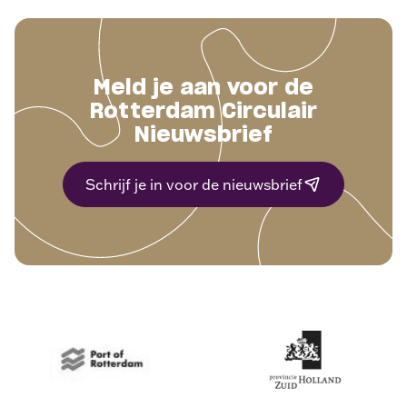
Meld je aan voor de
Rotterdam Circulair
Nieuwsbrief
Schrijf je in voor de nieuwsbrief