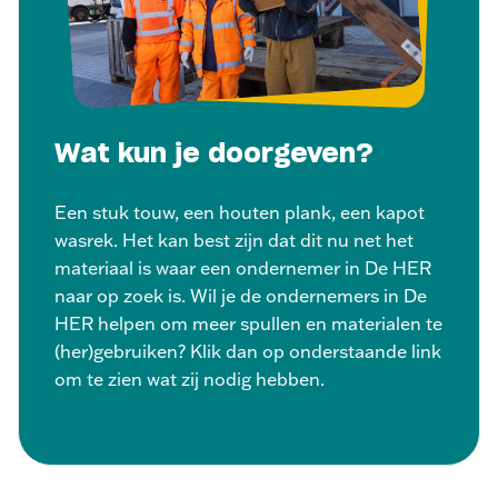
Wat kun je doorgeven?
Een stuk touw, een houten plank, een kapot
wasrek. Het kan best zijn dat dit nu net het
materiaal is waar een ondernemer in De HER
naar op zoek is. Wil je de ondernemers in De
HER helpen om meer spullen en materialen te
(her)gebruiken? Klik dan op onderstaande link
om te zien wat zij nodig hebben.