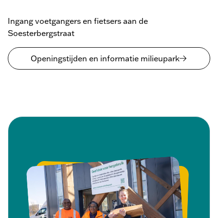
Ingang voetgangers en fietsers aan de
Soesterbergstraat
Openingstijden en informatie milieupark