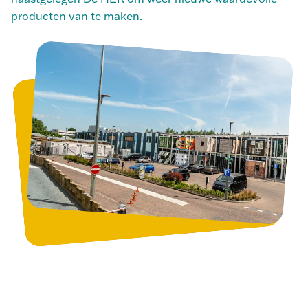
producten van te maken.