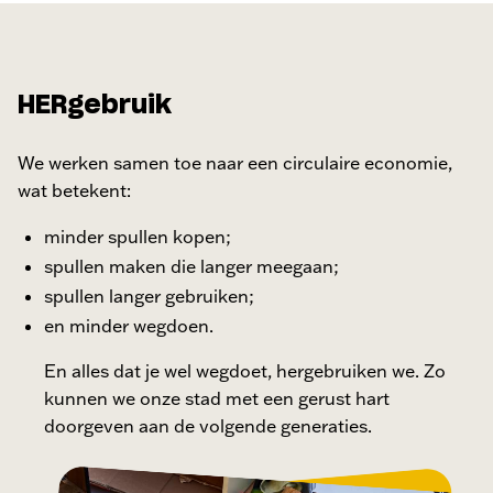
HERgebruik
We werken samen toe naar een circulaire economie,
wat betekent:
minder spullen kopen;
spullen maken die langer meegaan;
spullen langer gebruiken;
en minder wegdoen.
En alles dat je wel wegdoet, hergebruiken we. Zo
kunnen we onze stad met een gerust hart
doorgeven aan de volgende generaties.