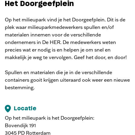
Het Doorgeefplein
Op het milieupark vind je het Doorgeefplein. Dit is de
plek waar milieuparkmedewerkers spullen en/of
materialen innemen voor de verschillende
ondernemers in De HER. De medewerkers weten
precies wat er nodig is en helpen je om snel en
makkelijk je weg te vervolgen. Geef het door, en door!
Spullen en materialen die je in de verschillende
containers gooit krijgen uiteraard ook weer een nieuwe
bestemming.
Locatie
Op het milieupark is het Doorgeefplein:
Bovendijk 191
3045 PD Rotterdam