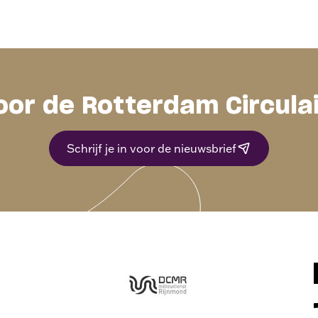
oor de Rotterdam Circula
Schrijf je in voor de nieuwsbrief