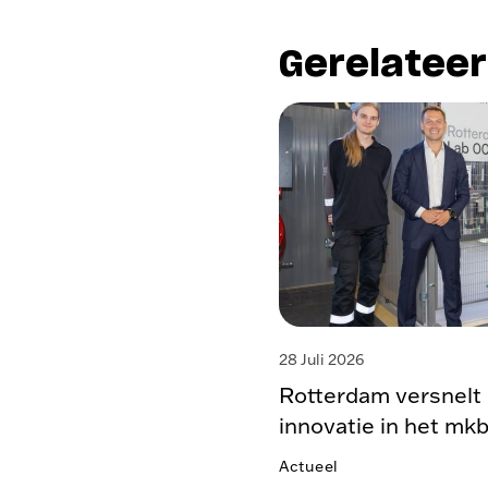
Gerelatee
28 Juli 2026
Rotterdam versnelt 
innovatie in het mk
Actueel