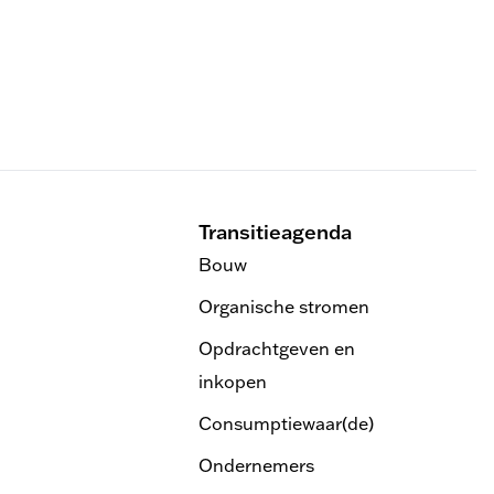
Transitieagenda
Bouw
Organische stromen
Opdrachtgeven en
inkopen
Consumptiewaar(de)
Ondernemers