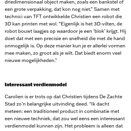
driedimensionaal object maken, zoals een bankstel of
een grote verpakking, dat kon nog niet.” Samen met
technici van TFT ontwikkelde Christien een robot die
3D kan printen met wol. “Eigenlijk is het 3D-vilten, de
robot bouwt laagjes op waardoor je een ‘blok’ krijgt. Hij
doet dat met een precisie en snelheid die met de hand
onmogelijk is. Op deze manier kun je er allerlei vormen
mee maken, zo groot als je wilt. Dat biedt enorm veel
nieuwe mogelijkheden.”
Interessant verdienmodel
Carolien is er trots op dat Christien tijdens De Zachte
Stad zo’n belangrijke uitvinding deed. “Ik dacht
meteen: een traditioneel product in combinatie met
een nieuwe techniek, dat zou wel eens een interessant
verdienmodel kunnen zijn. Het probleem is alleen dat