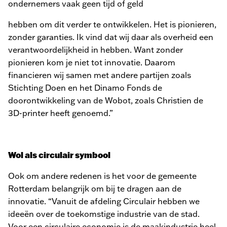
ondernemers vaak geen tijd of geld
hebben om dit verder te ontwikkelen. Het is pionieren,
zonder garanties. Ik vind dat wij daar als overheid een
verantwoordelijkheid in hebben. Want zonder
pionieren kom je niet tot innovatie. Daarom
financieren wij samen met andere partijen zoals
Stichting Doen en het Dinamo Fonds de
doorontwikkeling van de Wobot, zoals Christien de
3D-printer heeft genoemd.”
Wol als circulair symbool
Ook om andere redenen is het voor de gemeente
Rotterdam belangrijk om bij te dragen aan de
innovatie. “Vanuit de afdeling Circulair hebben we
ideeën over de toekomstige industrie van de stad.
Voor een circulaire economie is de maakindustrie heel