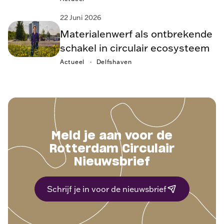
22 Juni 2026
Materialenwerf als ontbrekende
schakel in circulair ecosysteem
Actueel
Delfshaven
Meld je aan voor de
Rotterdam Circulair
Nieuwsbrief
Schrijf je in voor de nieuwsbrief