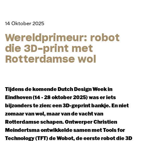
14 Oktober 2025
Wereldprimeur: robot
die 3D-print met
Rotterdamse wol
Tijdens de komende Dutch Design Week in
Eindhoven (14 - 28 oktober 2025) was er iets
bijzonders te zien: een 3D-geprint bankje. En niet
zomaar van wol, maar van de vacht van
Rotterdamse schapen. Ontwerper Christien
Meindertsma ontwikkelde samen met Tools for
Technology (TFT) de Wobot, de eerste robot die 3D