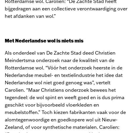
Rotterdamse wol. Carolien: “De Zachte Stad heeft
bijgedragen aan een collectieve verontwaardiging over
het afdanken van wol.”
Met Nederlandse wol is niets mis
Als onderdeel van De Zachte Stad deed Christien
Meindertsma onderzoek naar de kwaliteit van de
Rotterdamse wol. “Vóór het onderzoek heerste in de
Nederlandse meubel- en textielindustrie het idee dat
Nederlandse wol niet goed genoeg was”, vertelt
Carolien. “Maar Christiens onderzoek bewees het
tegendeel: de wol spint en weeft goed en is dus prima
geschikt voor bijvoorbeeld vloerkleden en
meubelstoffen.” Toch kiezen fabrikanten vaak voor de
alomtegenwoordige en goedkopere wol uit Nieuw-
Zeeland, of voor synthetische materialen. Carolien: