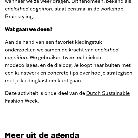
wanneer we ze weer dragen. Dit fenomeen, bekend als
enclothed cognition
, staat centraal in de workshop
Brainstyling.
Wat gaan we doen?
Aan de hand van een favoriet kledingstuk
onderzoeken we samen de kracht van
enclothed
cognition
. We gebruiken twee technieken:
modecollages, en de dialoog. Je loopt naar buiten met
een kunstwerk en concrete tips over hoe je strategisch
met je kledingkast om kunt gaan.
Deze activiteit is onderdeel van de
Dutch Sustainable
Fashion Week
.
Meer uit de agenda