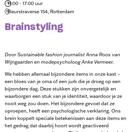
11:00 - 17:00 uur
Beurstraverse 154, Rotterdam
Brainstyling
Door Sustainable fashion journalist Anna Roos van
Wijngaarden en modepsycholoog Anke Vermeer.
We hebben allemaal bijzondere items in onze kast –
een bloes van je oma of een jurk die je droeg op een
bijzondere dag. Deze stukken zijn onvergetelijk en
waarborgen een stuk van je identiteit, waardoor je ze
nooit weg zou doen. Het bijzondere gevoel dat ze
oproepen, heeft een psychologische verklaring. Ons
brein koppelt speciale betekenissen aan deze items en
het gedrag dat daarbij hoort wordt geactiveerd