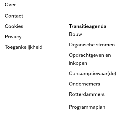
Over
Contact
Cookies
Transitieagenda
Bouw
Privacy
Organische stromen
Toegankelijkheid
Opdrachtgeven en
inkopen
Consumptiewaar(de)
Ondernemers
Rotterdammers
Programmaplan