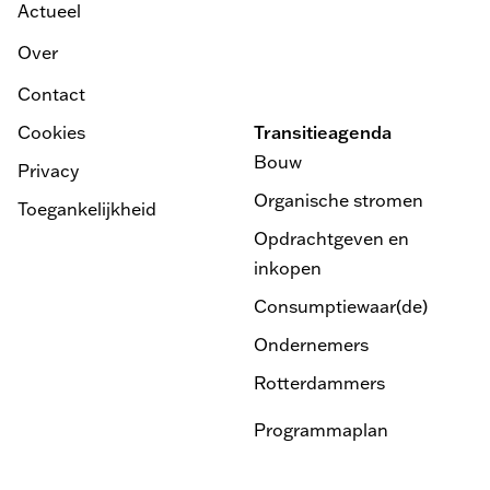
Actueel
Over
Contact
Cookies
Transitieagenda
Bouw
Privacy
Organische stromen
Toegankelijkheid
Opdrachtgeven en
inkopen
Consumptiewaar(de)
Ondernemers
Rotterdammers
Programmaplan