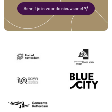
Schrijf je in voor de nieuwsbrief