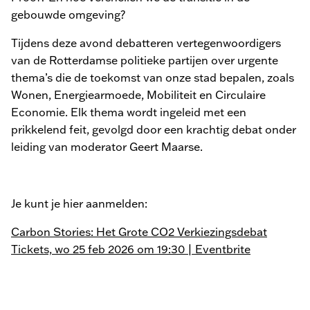
gebouwde omgeving?
Tijdens deze avond debatteren vertegenwoordigers
van de Rotterdamse politieke partijen over urgente
thema’s die de toekomst van onze stad bepalen, zoals
Wonen, Energiearmoede, Mobiliteit en Circulaire
Economie. Elk thema wordt ingeleid met een
prikkelend feit, gevolgd door een krachtig debat onder
leiding van moderator Geert Maarse.
Je kunt je hier aanmelden:
Carbon Stories: Het Grote CO2 Verkiezingsdebat
Tickets, wo 25 feb 2026 om 19:30 | Eventbrite