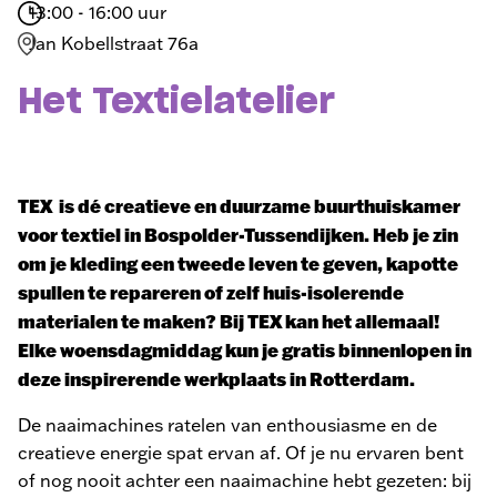
13:00 - 16:00 uur
Jan Kobellstraat 76a
Het Textielatelier
TEX is dé creatieve en duurzame buurthuiskamer
voor textiel in Bospolder-Tussendijken. Heb je zin
om je kleding een tweede leven te geven, kapotte
spullen te repareren of zelf huis-isolerende
materialen te maken? Bij TEX kan het allemaal!
Elke woensdagmiddag kun je gratis binnenlopen in
deze inspirerende werkplaats in Rotterdam.
De naaimachines ratelen van enthousiasme en de
creatieve energie spat ervan af. Of je nu ervaren bent
of nog nooit achter een naaimachine hebt gezeten: bij