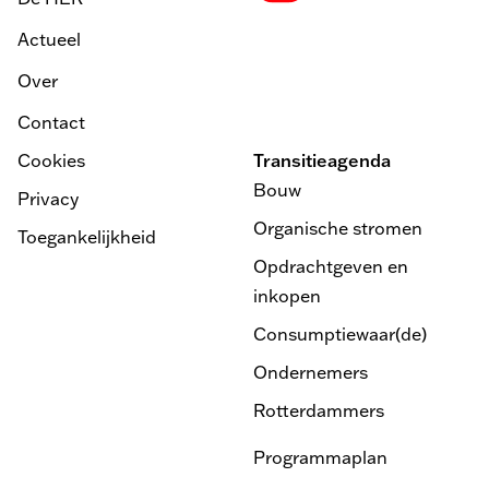
Actueel
Over
Contact
Cookies
Transitieagenda
Bouw
Privacy
Organische stromen
Toegankelijkheid
Opdrachtgeven en
inkopen
Consumptiewaar(de)
Ondernemers
Rotterdammers
Programmaplan