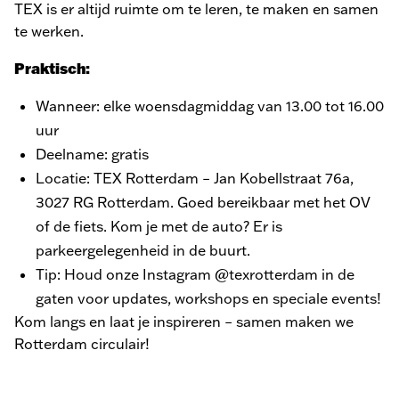
TEX is er altijd ruimte om te leren, te maken en samen
te werken.
Praktisch:
Wanneer: elke woensdagmiddag van 13.00 tot 16.00
uur
Deelname: gratis
Locatie: TEX Rotterdam – Jan Kobellstraat 76a,
3027 RG Rotterdam. Goed bereikbaar met het OV
of de fiets. Kom je met de auto? Er is
parkeergelegenheid in de buurt.
Tip: Houd onze Instagram @texrotterdam in de
gaten voor updates, workshops en speciale events!
Kom langs en laat je inspireren – samen maken we
Rotterdam circulair!