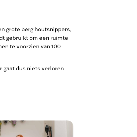
en grote berg houtsnippers,
dt gebruikt om een ruimte
hen te voorzien van 100
r gaat dus niets verloren.