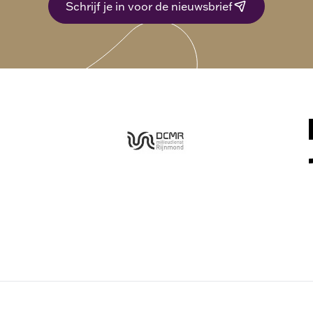
Schrijf je in voor de nieuwsbrief