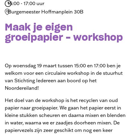
15:00 - 17:00 uur
Burgemeester Hoffmanplein 30B
Maak je eigen
groeipapier - workshop
Op woensdag 19 maart tussen 15:00 en 17:00 ben je
welkom voor een circulaire workshop in de stuurhut
van Stichting Iedereen aan boord op het
Noordereiland!
Het doel van de workshop is het recyclen van oud
papier naar groeipapier. We gaan het papier eerst in
kleine stukken scheuren en daarna mixen en blenden
in water, waarna we er zaadjes doorheen mixen. De
papiervezels zijn zeer geschikt om nog een keer