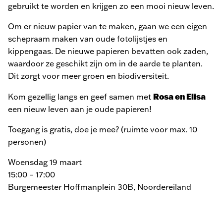
gebruikt te worden en krijgen zo een mooi nieuw leven.
Om er nieuw papier van te maken, gaan we een eigen
schepraam maken van oude fotolijstjes en
kippengaas. De nieuwe papieren bevatten ook zaden,
waardoor ze geschikt zijn om in de aarde te planten.
Dit zorgt voor meer groen en biodiversiteit.
Rosa en Elisa
Kom gezellig langs en geef samen met
een nieuw leven aan je oude papieren!
Toegang is gratis, doe je mee? (ruimte voor max. 10
personen)
Woensdag 19 maart
15:00 – 17:00
Burgemeester Hoffmanplein 30B, Noordereiland