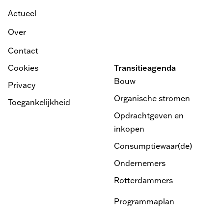
Actueel
Over
Contact
Cookies
Transitieagenda
Bouw
Privacy
Organische stromen
Toegankelijkheid
Opdrachtgeven en
inkopen
Consumptiewaar(de)
Ondernemers
Rotterdammers
Programmaplan