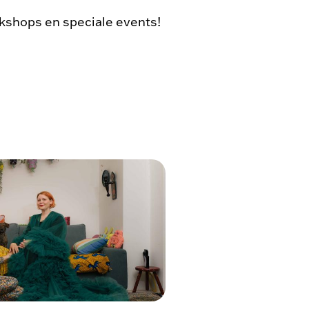
kshops en speciale events!