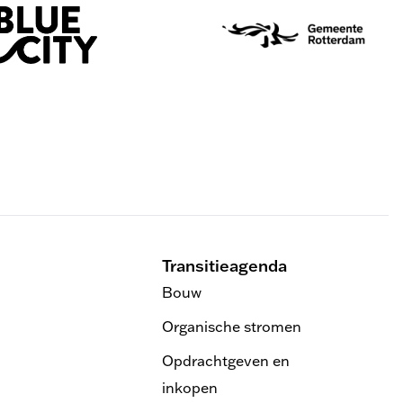
Transitieagenda
Bouw
Organische stromen
Opdrachtgeven en
inkopen