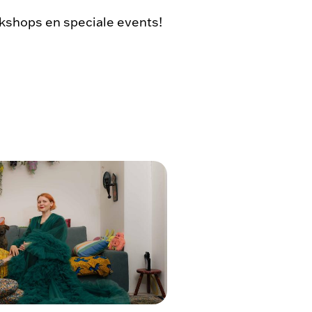
kshops en speciale events!