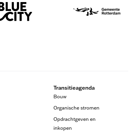
Transitieagenda
Bouw
Organische stromen
Opdrachtgeven en
inkopen