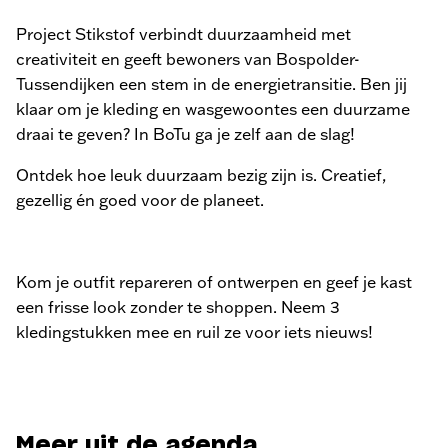
Project Stikstof verbindt duurzaamheid met
creativiteit en geeft bewoners van Bospolder-
Tussendijken een stem in de energietransitie. Ben jij
klaar om je kleding en wasgewoontes een duurzame
draai te geven? In BoTu ga je zelf aan de slag!
Ontdek hoe leuk duurzaam bezig zijn is. Creatief,
gezellig én goed voor de planeet.
Kom je outfit repareren of ontwerpen en geef je kast
een frisse look zonder te shoppen. Neem 3
kledingstukken mee en ruil ze voor iets nieuws!
Meer uit de agenda