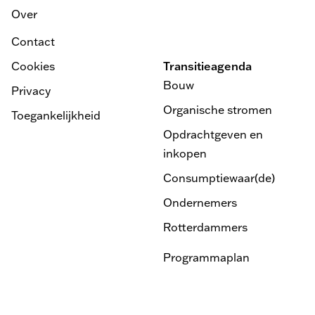
Over
Contact
Cookies
Transitieagenda
Bouw
Privacy
Organische stromen
Toegankelijkheid
Opdrachtgeven en
inkopen
Consumptiewaar(de)
Ondernemers
Rotterdammers
Programmaplan