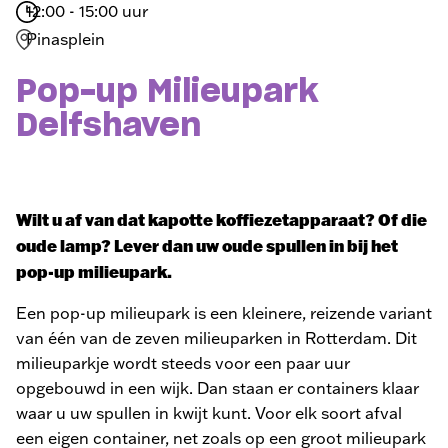
12:00 - 15:00 uur
Pinasplein
Pop-up Milieupark
Delfshaven
Wilt u af van dat kapotte koffiezetapparaat? Of die
oude lamp? Lever dan uw oude spullen in bij het
pop-up milieupark.
Een pop-up milieupark is een kleinere, reizende variant
van één van de zeven milieuparken in Rotterdam. Dit
milieuparkje wordt steeds voor een paar uur
opgebouwd in een wijk. Dan staan er containers klaar
waar u uw spullen in kwijt kunt. Voor elk soort afval
een eigen container, net zoals op een groot milieupark