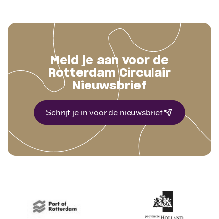
Meld je aan voor de
Rotterdam Circulair
Nieuwsbrief
Schrijf je in voor de nieuwsbrief