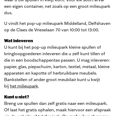
een eigen container, net zoals op een groot milieupark
dus.
U vindt het pop-up milieupark
Middelland, Delfshaven
op de Claes de Vrieselaan 70 van 10:00 tot 13:00.
Wat inleveren
U kunt bij het pop-up milieupark kleine spullen of
kringloopgoederen inleveren die u zelf kunt tillen of
die in een boodschappentas passen. U mag inleveren:
papier, glas, piepschuim, karton, textiel, metaal, kleine
apparaten en kapotte of herbruikbare meubels.
Bankstellen of ander groot meubilair kunt u kwijt
bij
het milieupark
.
Kunt u niet?
Breng uw spullen dan zelf gratis naar een milieupark.
Of laat het gratis ophalen, maak hiervoor een afspraak