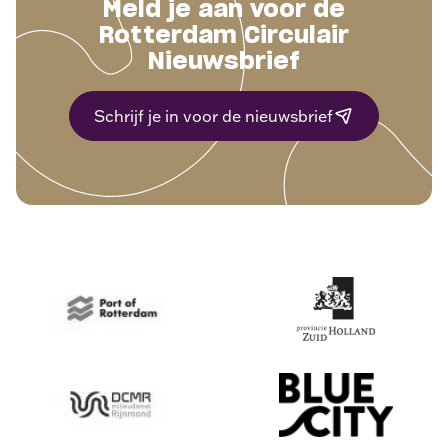
Meld je aan voor de
Rotterdam Circulair
Nieuwsbrief
Schrijf je in voor de nieuwsbrief