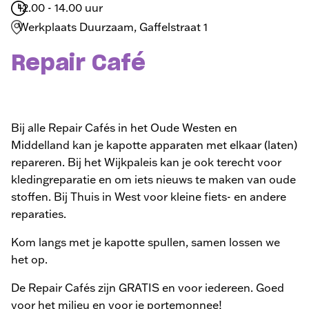
12.00 - 14.00 uur
Werkplaats Duurzaam, Gaffelstraat 1
Repair Café
Bij alle Repair Cafés in het Oude Westen en
Middelland kan je kapotte apparaten met elkaar (laten)
repareren. Bij het Wijkpaleis kan je ook terecht voor
kledingreparatie en om iets nieuws te maken van oude
stoffen. Bij Thuis in West voor kleine fiets- en andere
reparaties.
Kom langs met je kapotte spullen, samen lossen we
het op.
De Repair Cafés zijn GRATIS en voor iedereen. Goed
voor het milieu en voor je portemonnee!