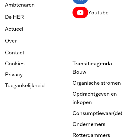
Ambtenaren
Youtube
De HER
Actueel
Over
Contact
Cookies
Transitieagenda
Bouw
Privacy
Organische stromen
Toegankelijkheid
Opdrachtgeven en
inkopen
Consumptiewaar(de)
Ondernemers
Rotterdammers