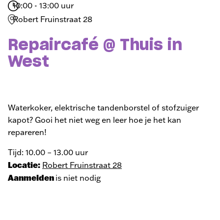
10:00 - 13:00 uur
Robert Fruinstraat 28
Repaircafé @ Thuis in
West
Waterkoker, elektrische tandenborstel of stofzuiger
kapot? Gooi het niet weg en leer hoe je het kan
repareren!
Tijd: 10.00 – 13.00 uur
Locatie:
Robert Fruinstraat 28
Aanmelden
is niet nodig