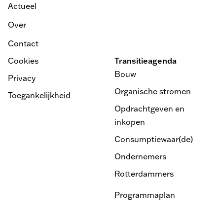
Actueel
Over
Contact
Cookies
Transitieagenda
Bouw
Privacy
Organische stromen
Toegankelijkheid
Opdrachtgeven en
inkopen
Consumptiewaar(de)
Ondernemers
Rotterdammers
Programmaplan