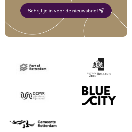
Schrijf je in voor de nieuwsbrief