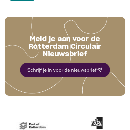
Meld je aan voor de
Rotterdam Circulair
Nieuwsbrief
Schrijf je in voor de nieuwsbrief