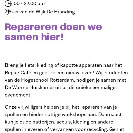
18:00 - 22:00 uur
Huis van de Wijk De Branding
Repareren doen we
samen hier!
Breng je fiets, kleding of kapotte apparaten naar het
Repair Café en geef ze een nieuw leven! Wij, studenten
van de Hogeschool Rotterdam, nodigen je samen met
De Warme Huiskamer uit bij dit unieke eenmalige
evenement.
Onze vrijwilligers helpen je bij het repareren van je
spullen en biedennuttige workshops aan. Daarnaast
kun je oude batterijen, accu’s, kleding en andere
spullen inleveren of vervangen voor recycling. Geniet