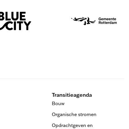
Transitieagenda
Bouw
Organische stromen
Opdrachtgeven en