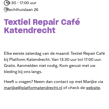
13:30 - 17:00 uur
Rechthuislaan 26
Textiel Repair Café
Katendrecht
Elke eerste zaterdag van de maand: Textiel Repair Café
bij Platform Katendrecht. Van 13:30 uur tot 17:00 uur.
Gratis. Aanmelden niet nodig. Kom gerust met uw
kleding bij ons langs.
Heeft u vragen? Neem dan contact op met Marijke via
marijke@platformatendrecht.nl
of check de
website
.