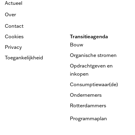
Actueel
Over
Contact
Cookies
Transitieagenda
Bouw
Privacy
Organische stromen
Toegankelijkheid
Opdrachtgeven en
inkopen
Consumptiewaar(de)
Ondernemers
Rotterdammers
Programmaplan