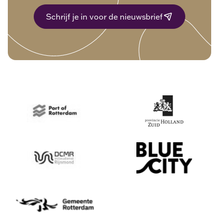
Schrijf je in voor de nieuwsbrief