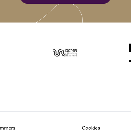
ammers
Cookies