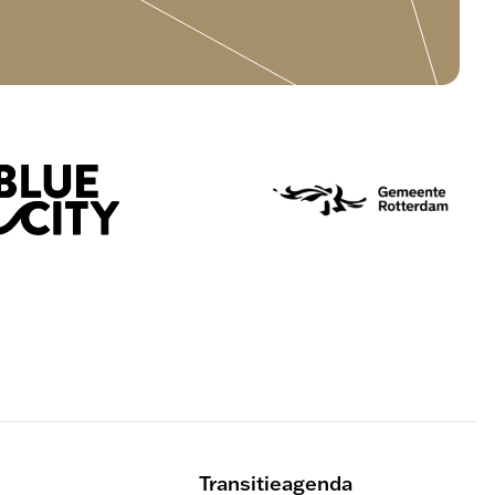
Transitieagenda