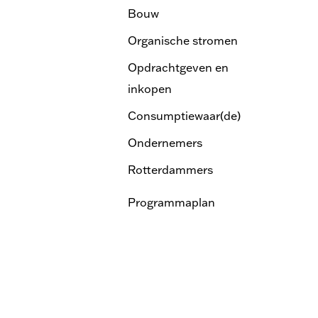
Bouw
Organische stromen
Opdrachtgeven en
inkopen
Consumptiewaar(de)
Ondernemers
Rotterdammers
Programmaplan