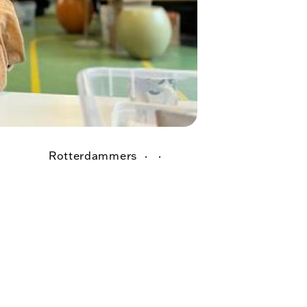
Rotterdammers