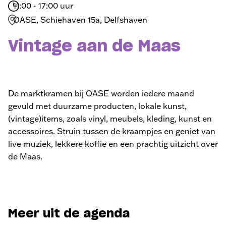
11:00 - 17:00 uur
OASE, Schiehaven 15a, Delfshaven
Vintage aan de Maas
De marktkramen bij OASE worden iedere maand
gevuld met duurzame producten, lokale kunst,
(vintage)items, zoals vinyl, meubels, kleding, kunst en
accessoires. Struin tussen de kraampjes en geniet van
live muziek, lekkere koffie en een prachtig uitzicht over
de Maas.
Meer uit de agenda