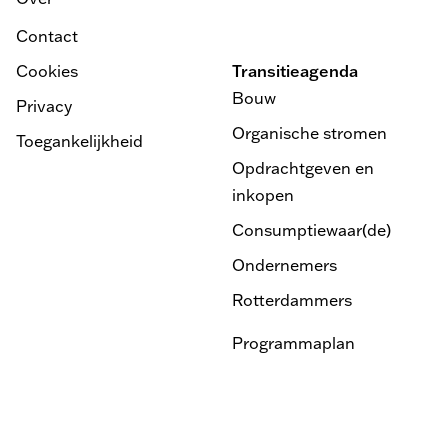
Contact
Cookies
Transitieagenda
Bouw
Privacy
Organische stromen
Toegankelijkheid
Opdrachtgeven en
inkopen
Consumptiewaar(de)
Ondernemers
Rotterdammers
Programmaplan