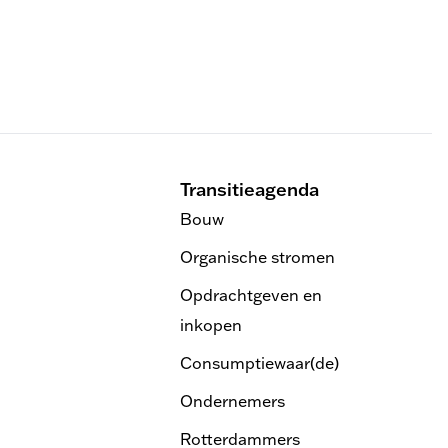
Transitieagenda
Bouw
Organische stromen
Opdrachtgeven en
inkopen
Consumptiewaar(de)
Ondernemers
Rotterdammers