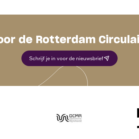
oor de Rotterdam Circula
Schrijf je in voor de nieuwsbrief