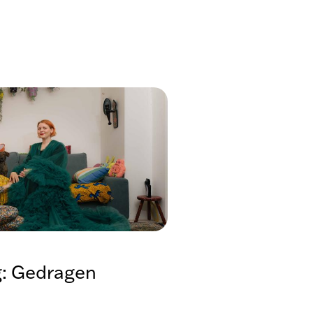
g: Gedragen