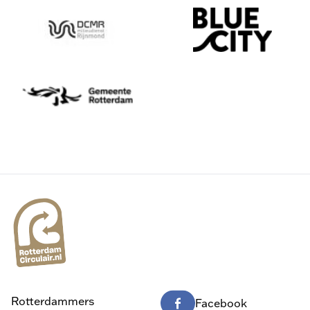
Rotterdammers
Facebook