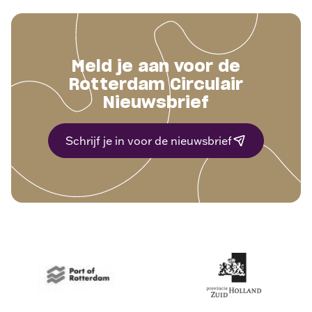
Meld je aan voor de
Rotterdam Circulair
Nieuwsbrief
Schrijf je in voor de nieuwsbrief