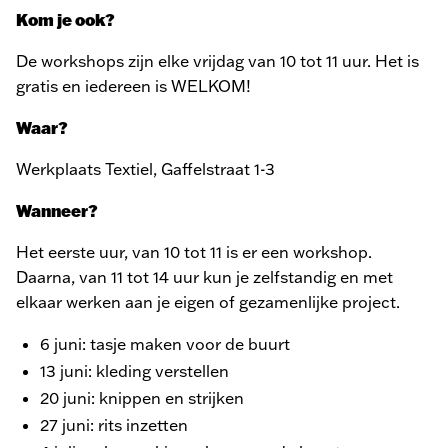
Kom je ook?
De workshops zijn elke vrijdag van 10 tot 11 uur. Het is
gratis en iedereen is WELKOM!
Waar?
Werkplaats Textiel, Gaffelstraat 1-3
Wanneer?
Het eerste uur, van 10 tot 11 is er een workshop.
Daarna, van 11 tot 14 uur kun je zelfstandig en met
elkaar werken aan je eigen of gezamenlijke project.
6 juni: tasje maken voor de buurt
13 juni: kleding verstellen
20 juni: knippen en strijken
27 juni: rits inzetten