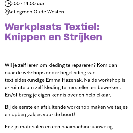
10:00 - 14:00 uur
Actiegroep Oude Westen
Werkplaats Textiel:
Knippen en Strijken
Wil je zelf leren om kleding te repareren? Kom dan
naar de wrkshops onder begeleiding van
textieldeskundige Emma Hazenak. Na de workshop is
er ruimte om zelf kleding te herstellen en bewerken.
En/of breng je eigen kennis over en help elkaar.
Bij de eerste en afsluitende workshop maken we tasjes
en opbergzakjes voor de buurt!
Er zijn materialen en een naaimachine aanwezig.