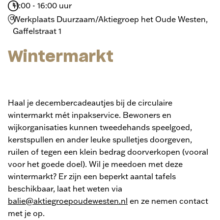
11:00 - 16:00 uur
Werkplaats Duurzaam/Aktiegroep het Oude Westen,
Gaffelstraat 1
Wintermarkt
Haal je decembercadeautjes bij de circulaire
wintermarkt mét inpakservice. Bewoners en
wijkorganisaties kunnen tweedehands speelgoed,
kerstspullen en ander leuke spulletjes doorgeven,
ruilen of tegen een klein bedrag doorverkopen (vooral
voor het goede doel). Wil je meedoen met deze
wintermarkt? Er zijn een beperkt aantal tafels
beschikbaar, laat het weten via
balie@aktiegroepoudewesten.nl
en ze nemen contact
met je op.