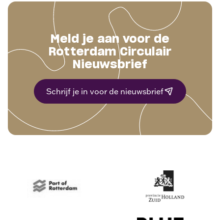
Meld je aan voor de
Rotterdam Circulair
Nieuwsbrief
Schrijf je in voor de nieuwsbrief