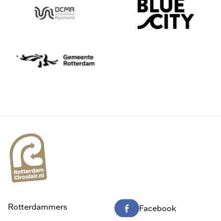
Rotterdammers
Facebook