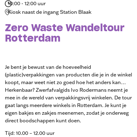
10:00 - 12:00 uur
Kiosk naast de ingang Station Blaak
Zero Waste Wandeltour
Rotterdam
Je bent je bewust van de hoeveelheid
(plastic)verpakkingen van producten die je in de winkel
koopt, maar weet niet zo goed hoe het anders kan…
Herkenbaar? Zwerfafvalgids Ivo Rodermans neemt je
mee in de wereld van verpakkingsvrij winkelen. De tour
gaat langs meerdere winkels in Rotterdam. Je kunt je
eigen bakjes en zakjes meenemen, zodat je onderweg
direct boodschappen kunt doen.
Tijd:
10.00 – 12.00 uur