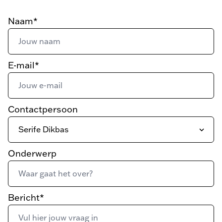
Naam*
E-mail*
Contactpersoon
Onderwerp
Bericht*