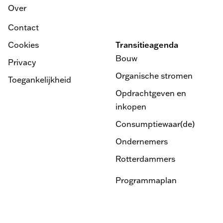
Over
Contact
Cookies
Transitieagenda
Bouw
Privacy
Organische stromen
Toegankelijkheid
Opdrachtgeven en
inkopen
Consumptiewaar(de)
Ondernemers
Rotterdammers
Programmaplan