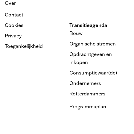
Over
Contact
Cookies
Transitieagenda
Bouw
Privacy
Organische stromen
Toegankelijkheid
Opdrachtgeven en
inkopen
Consumptiewaar(de)
Ondernemers
Rotterdammers
Programmaplan