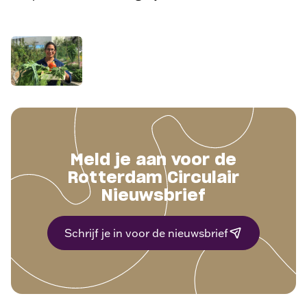
Meld je aan voor de
Rotterdam Circulair
Nieuwsbrief
Schrijf je in voor de nieuwsbrief